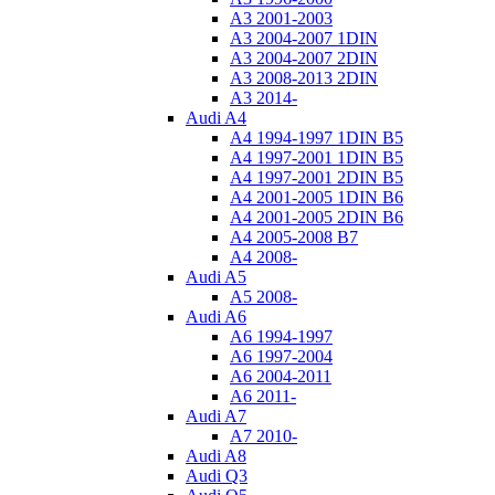
A3 2001-2003
A3 2004-2007 1DIN
A3 2004-2007 2DIN
A3 2008-2013 2DIN
A3 2014-
Audi A4
A4 1994-1997 1DIN B5
A4 1997-2001 1DIN B5
A4 1997-2001 2DIN B5
A4 2001-2005 1DIN B6
A4 2001-2005 2DIN B6
A4 2005-2008 B7
A4 2008-
Audi A5
A5 2008-
Audi A6
A6 1994-1997
A6 1997-2004
A6 2004-2011
A6 2011-
Audi A7
A7 2010-
Audi A8
Audi Q3