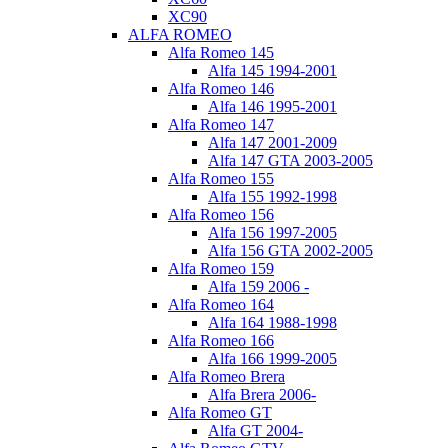
XC90
ALFA ROMEO
Alfa Romeo 145
Alfa 145 1994-2001
Alfa Romeo 146
Alfa 146 1995-2001
Alfa Romeo 147
Alfa 147 2001-2009
Alfa 147 GTA 2003-2005
Alfa Romeo 155
Alfa 155 1992-1998
Alfa Romeo 156
Alfa 156 1997-2005
Alfa 156 GTA 2002-2005
Alfa Romeo 159
Alfa 159 2006 -
Alfa Romeo 164
Alfa 164 1988-1998
Alfa Romeo 166
Alfa 166 1999-2005
Alfa Romeo Brera
Alfa Brera 2006-
Alfa Romeo GT
Alfa GT 2004-