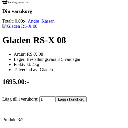
Kundvagnen är tom.
Din varukorg
Totalt:
0.00:-
Ändra
Kassan
Gladen RS-X 08
Art.nr: RS-X 08
Lager: Beställningsvara 3-5 vardagar
Fraktvikt: 4kg
Tillverkad av: Gladen
1695.00:-
Lägg till i varukorg:
Produkt 3/5