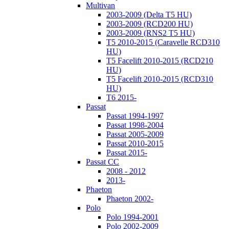
Multivan
2003-2009 (Delta T5 HU)
2003-2009 (RCD200 HU)
2003-2009 (RNS2 T5 HU)
T5 2010-2015 (Caravelle RCD310
HU)
T5 Facelift 2010-2015 (RCD210
HU)
T5 Facelift 2010-2015 (RCD310
HU)
T6 2015-
Passat
Passat 1994-1997
Passat 1998-2004
Passat 2005-2009
Passat 2010-2015
Passat 2015-
Passat CC
2008 - 2012
2013-
Phaeton
Phaeton 2002-
Polo
Polo 1994-2001
Polo 2002-2009