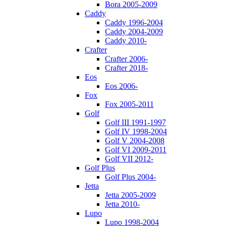
Bora 2005-2009
Caddy
Caddy 1996-2004
Caddy 2004-2009
Caddy 2010-
Crafter
Crafter 2006-
Crafter 2018-
Eos
Eos 2006-
Fox
Fox 2005-2011
Golf
Golf III 1991-1997
Golf IV 1998-2004
Golf V 2004-2008
Golf VI 2009-2011
Golf VII 2012-
Golf Plus
Golf Plus 2004-
Jetta
Jetta 2005-2009
Jetta 2010-
Lupo
Lupo 1998-2004