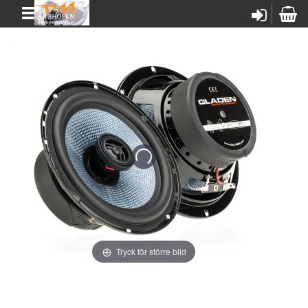
Tryck för större bild