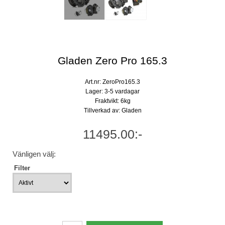
Gladen Zero Pro 165.3
Art.nr: ZeroPro165.3
Lager: 3-5 vardagar
Fraktvikt: 6kg
Tillverkad av: Gladen
11495.00:-
Vänligen välj:
Filter