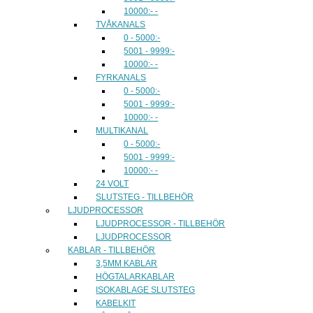
10000:- -
TVÅKANALS
0 - 5000:-
5001 - 9999:-
10000:- -
FYRKANALS
0 - 5000:-
5001 - 9999:-
10000:- -
MULTIKANAL
0 - 5000:-
5001 - 9999:-
10000:- -
24 VOLT
SLUTSTEG - TILLBEHÖR
LJUDPROCESSOR
LJUDPROCESSOR - TILLBEHÖR
LJUDPROCESSOR
KABLAR - TILLBEHÖR
3,5MM KABLAR
HÖGTALARKABLAR
ISOKABLAGE SLUTSTEG
KABELKIT