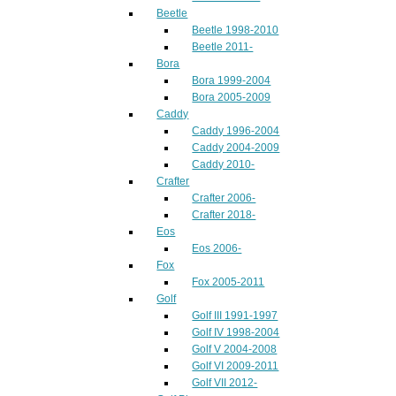
Beetle
Beetle 1998-2010
Beetle 2011-
Bora
Bora 1999-2004
Bora 2005-2009
Caddy
Caddy 1996-2004
Caddy 2004-2009
Caddy 2010-
Crafter
Crafter 2006-
Crafter 2018-
Eos
Eos 2006-
Fox
Fox 2005-2011
Golf
Golf III 1991-1997
Golf IV 1998-2004
Golf V 2004-2008
Golf VI 2009-2011
Golf VII 2012-