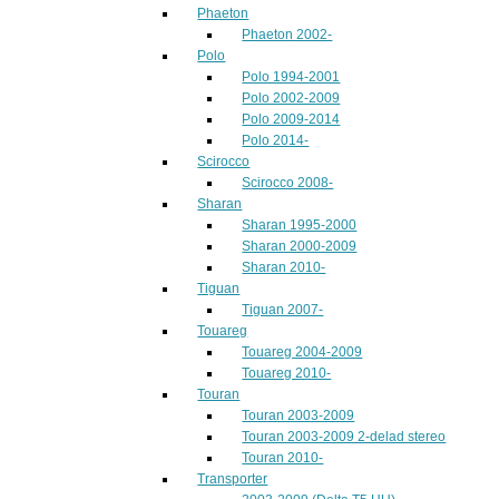
Phaeton
Phaeton 2002-
Polo
Polo 1994-2001
Polo 2002-2009
Polo 2009-2014
Polo 2014-
Scirocco
Scirocco 2008-
Sharan
Sharan 1995-2000
Sharan 2000-2009
Sharan 2010-
Tiguan
Tiguan 2007-
Touareg
Touareg 2004-2009
Touareg 2010-
Touran
Touran 2003-2009
Touran 2003-2009 2-delad stereo
Touran 2010-
Transporter