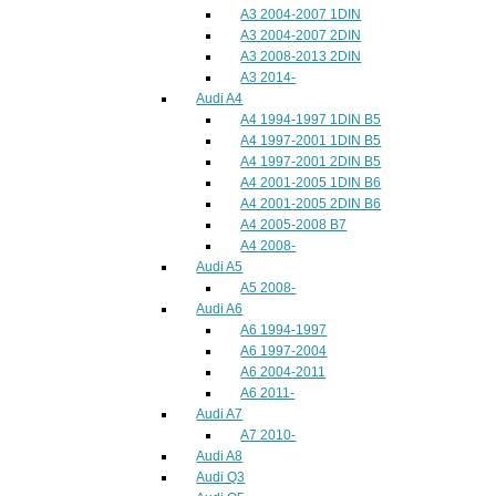
A3 2004-2007 1DIN
A3 2004-2007 2DIN
A3 2008-2013 2DIN
A3 2014-
Audi A4
A4 1994-1997 1DIN B5
A4 1997-2001 1DIN B5
A4 1997-2001 2DIN B5
A4 2001-2005 1DIN B6
A4 2001-2005 2DIN B6
A4 2005-2008 B7
A4 2008-
Audi A5
A5 2008-
Audi A6
A6 1994-1997
A6 1997-2004
A6 2004-2011
A6 2011-
Audi A7
A7 2010-
Audi A8
Audi Q3