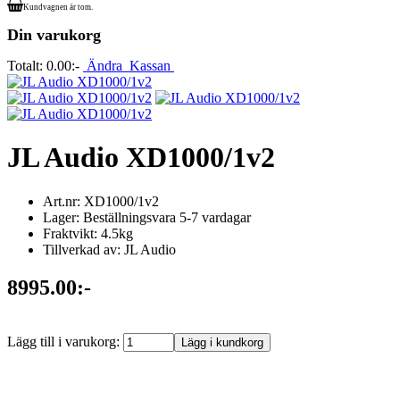
Kundvagnen är tom.
Din varukorg
Totalt:
0.00:-
Ändra
Kassan
JL Audio XD1000/1v2
Art.nr: XD1000/1v2
Lager: Beställningsvara 5-7 vardagar
Fraktvikt: 4.5kg
Tillverkad av: JL Audio
8995.00:-
Lägg till i varukorg: