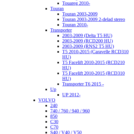
Touareg 2010-
Touran
Touran 2003-2009
Touran 2003-2009 2-delad stereo
Touran 2010-
Transporter
2003-2009 (Delta T5 HU)
2003-2009 (RCD200 HU)
2003-2009 (RNS2 T5 HU)
T5 2010-2015 (Caravelle RCD310
HU)
T5 Facelift 2010-2015 (RCD210
HU)
T5 Facelift 2010-2015 (RCD310
HU)
Transporter T6 2015 -
Up
UP 2012-
VOLVO
240
740 / 760 / 940 / 960
850
C30
C70
S40 / V40 / V50