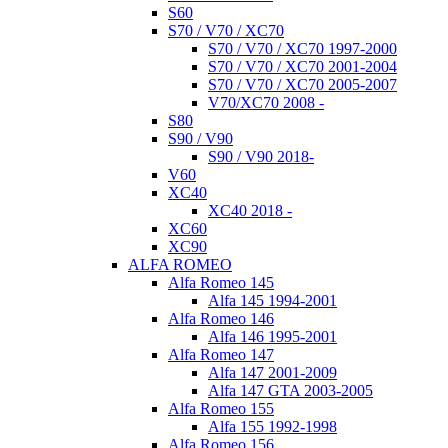
S60
S70 / V70 / XC70
S70 / V70 / XC70 1997-2000
S70 / V70 / XC70 2001-2004
S70 / V70 / XC70 2005-2007
V70/XC70 2008 -
S80
S90 / V90
S90 / V90 2018-
V60
XC40
XC40 2018 -
XC60
XC90
ALFA ROMEO
Alfa Romeo 145
Alfa 145 1994-2001
Alfa Romeo 146
Alfa 146 1995-2001
Alfa Romeo 147
Alfa 147 2001-2009
Alfa 147 GTA 2003-2005
Alfa Romeo 155
Alfa 155 1992-1998
Alfa Romeo 156