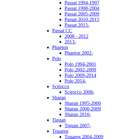
Passat 1994-1997
Passat 1998-2004
Passat 2005-2009
Passat 2010-2015
Passat 2015-
Passat CC
2008 - 2012
2013-
Phaeton
Phaeton 2002-
Polo
Polo 1994-2001
Polo 2002-2009
Polo 2009-2014
Polo 2014-
Scirocco
Scirocco 2008-
Sharan
Sharan 1995-2000
Sharan 2000-2009
Sharan 2010-
Tiguan
Tiguan 2007-
Touareg
Touareg 2004-2009