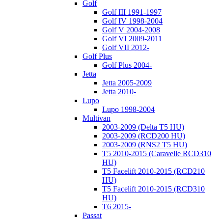
Golf
Golf III 1991-1997
Golf IV 1998-2004
Golf V 2004-2008
Golf VI 2009-2011
Golf VII 2012-
Golf Plus
Golf Plus 2004-
Jetta
Jetta 2005-2009
Jetta 2010-
Lupo
Lupo 1998-2004
Multivan
2003-2009 (Delta T5 HU)
2003-2009 (RCD200 HU)
2003-2009 (RNS2 T5 HU)
T5 2010-2015 (Caravelle RCD310
HU)
T5 Facelift 2010-2015 (RCD210
HU)
T5 Facelift 2010-2015 (RCD310
HU)
T6 2015-
Passat