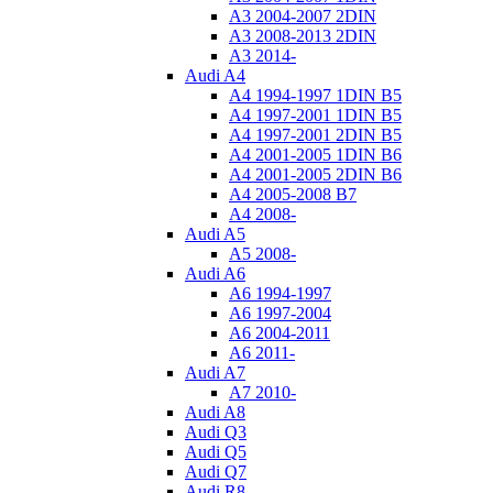
A3 2004-2007 2DIN
A3 2008-2013 2DIN
A3 2014-
Audi A4
A4 1994-1997 1DIN B5
A4 1997-2001 1DIN B5
A4 1997-2001 2DIN B5
A4 2001-2005 1DIN B6
A4 2001-2005 2DIN B6
A4 2005-2008 B7
A4 2008-
Audi A5
A5 2008-
Audi A6
A6 1994-1997
A6 1997-2004
A6 2004-2011
A6 2011-
Audi A7
A7 2010-
Audi A8
Audi Q3
Audi Q5
Audi Q7
Audi R8