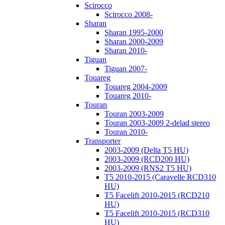
Scirocco
Scirocco 2008-
Sharan
Sharan 1995-2000
Sharan 2000-2009
Sharan 2010-
Tiguan
Tiguan 2007-
Touareg
Touareg 2004-2009
Touareg 2010-
Touran
Touran 2003-2009
Touran 2003-2009 2-delad stereo
Touran 2010-
Transporter
2003-2009 (Delta T5 HU)
2003-2009 (RCD200 HU)
2003-2009 (RNS2 T5 HU)
T5 2010-2015 (Caravelle RCD310
HU)
T5 Facelift 2010-2015 (RCD210
HU)
T5 Facelift 2010-2015 (RCD310
HU)