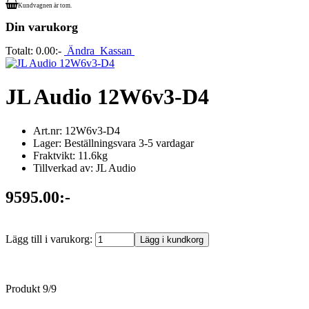
Kundvagnen är tom.
Din varukorg
Totalt:
0.00:-
Ändra
Kassan
JL Audio 12W6v3-D4
Art.nr: 12W6v3-D4
Lager: Beställningsvara 3-5 vardagar
Fraktvikt: 11.6kg
Tillverkad av: JL Audio
9595.00:-
Lägg till i varukorg:
Produkt 9/9