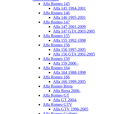
Alfa Romeo 145
Alfa 145 1994-2001
Alfa Romeo 146
Alfa 146 1995-2001
Alfa Romeo 147
Alfa 147 2001-2009
Alfa 147 GTA 2003-2005
Alfa Romeo 155
Alfa 155 1992-1998
Alfa Romeo 156
Alfa 156 1997-2005
Alfa 156 GTA 2002-2005
Alfa Romeo 159
Alfa 159 2006 -
Alfa Romeo 164
Alfa 164 1988-1998
Alfa Romeo 166
Alfa 166 1999-2005
Alfa Romeo Brera
Alfa Brera 2006-
Alfa Romeo GT
Alfa GT 2004-
Alfa Romeo GTV
Alfa GTV 1996-2005
Alfa Romeo Guilietta