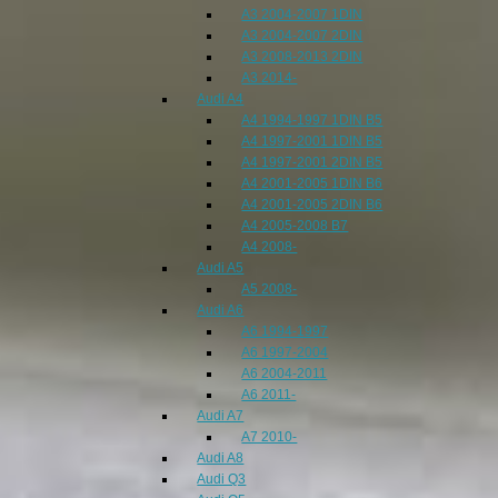
A3 2004-2007 1DIN
A3 2004-2007 2DIN
A3 2008-2013 2DIN
A3 2014-
Audi A4
A4 1994-1997 1DIN B5
A4 1997-2001 1DIN B5
A4 1997-2001 2DIN B5
A4 2001-2005 1DIN B6
A4 2001-2005 2DIN B6
A4 2005-2008 B7
A4 2008-
Audi A5
A5 2008-
Audi A6
A6 1994-1997
A6 1997-2004
A6 2004-2011
A6 2011-
Audi A7
A7 2010-
Audi A8
Audi Q3