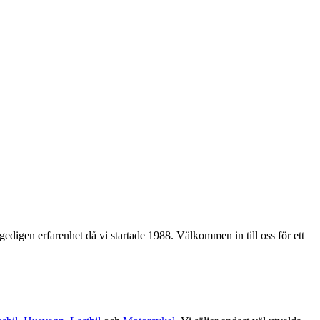
edigen erfarenhet då vi startade 1988. Välkommen in till oss för ett