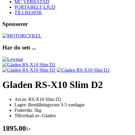
MC VERKSTAD
PORTABELT LJUD
TILLBEHÖR
Sponsorer
Har du sett ...
Gladen RS-X10 Slim D2
Art.nr: RS-X10 Slim D2
Lager: Beställningsvara 3-5 vardagar
Fraktvikt: 5kg
Tillverkad av: Gladen
1895.00:-