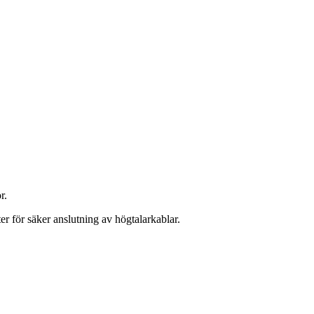
r.
 för säker anslutning av högtalarkablar.