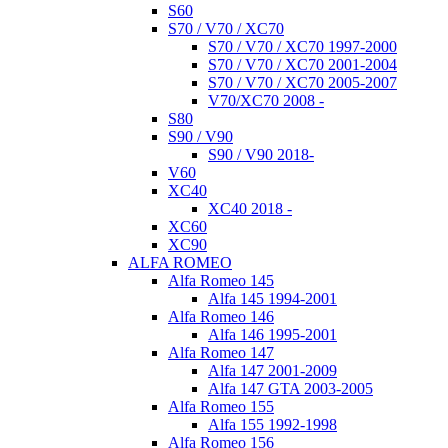
S60
S70 / V70 / XC70
S70 / V70 / XC70 1997-2000
S70 / V70 / XC70 2001-2004
S70 / V70 / XC70 2005-2007
V70/XC70 2008 -
S80
S90 / V90
S90 / V90 2018-
V60
XC40
XC40 2018 -
XC60
XC90
ALFA ROMEO
Alfa Romeo 145
Alfa 145 1994-2001
Alfa Romeo 146
Alfa 146 1995-2001
Alfa Romeo 147
Alfa 147 2001-2009
Alfa 147 GTA 2003-2005
Alfa Romeo 155
Alfa 155 1992-1998
Alfa Romeo 156