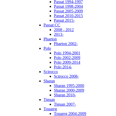
Passat 1994-1997
Passat 1998-2004
Passat 2005-2009
Passat 2010-2015
Passat 2015-
Passat CC
2008 - 2012
2013-
Phaeton
Phaeton 2002-
Polo
Polo 1994-2001
Polo 2002-2009
Polo 2009-2014
Polo 2014-
Scirocco
Scirocco 2008-
Sharan
Sharan 1995-2000
Sharan 2000-2009
Sharan 2010-
Tiguan
Tiguan 2007-
Touareg
Touareg 2004-2009