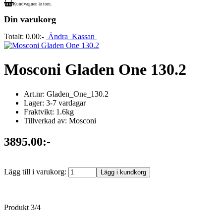
Kundvagnen är tom.
Din varukorg
Totalt:
0.00:-
Ändra
Kassan
Mosconi Gladen One 130.2
Art.nr: Gladen_One_130.2
Lager: 3-7 vardagar
Fraktvikt: 1.6kg
Tillverkad av: Mosconi
3895.00:-
Lägg till i varukorg:
Produkt 3/4