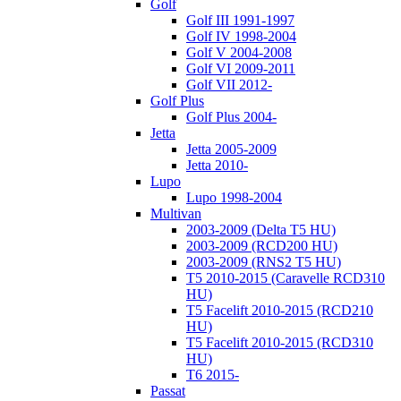
Golf
Golf III 1991-1997
Golf IV 1998-2004
Golf V 2004-2008
Golf VI 2009-2011
Golf VII 2012-
Golf Plus
Golf Plus 2004-
Jetta
Jetta 2005-2009
Jetta 2010-
Lupo
Lupo 1998-2004
Multivan
2003-2009 (Delta T5 HU)
2003-2009 (RCD200 HU)
2003-2009 (RNS2 T5 HU)
T5 2010-2015 (Caravelle RCD310
HU)
T5 Facelift 2010-2015 (RCD210
HU)
T5 Facelift 2010-2015 (RCD310
HU)
T6 2015-
Passat