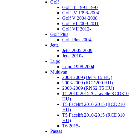
Golf
Golf III 1991-1997
Golf IV 1998-2004
Golf V 2004-2008
Golf VI 2009-2011
Golf VII 2012-
Golf Plus
Golf Plus 2004-
Jetta
Jetta 2005-2009
Jetta 2010-
Lupo
Lupo 1998-2004
Multivan
2003-2009 (Delta T5 HU)
2003-2009 (RCD200 HU)
2003-2009 (RNS2 T5 HU)
T5 2010-2015 (Caravelle RCD310
HU)
T5 Facelift 2010-2015 (RCD210
HU)
T5 Facelift 2010-2015 (RCD310
HU)
T6 2015-
Passat