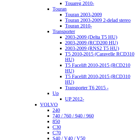
Touareg 2010-
Touran
Touran 2003-2009
Touran 2003-2009 2-delad stereo
Touran 2010-
Transporter
2003-2009 (Delta T5 HU)
2003-2009 (RCD200 HU)
2003-2009 (RNS2 T5 HU)
T5 2010-2015 (Caravelle RCD310
HU)
T5 Facelift 2010-2015 (RCD210
HU)
T5 Facelift 2010-2015 (RCD310
HU)
Transporter T6 2015 -
Up
UP 2012-
VOLVO
240
740 / 760 / 940 / 960
850
C30
C70
S40 / V40 / V50