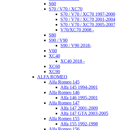
S60
S70 / V70 / XC70
S70 / V70 / XC70 1997-2000
S70 / V70 / XC70 2001-2004
S70 / V70 / XC70 2005-2007
V70/XC70 2008 -
S80
S90 / V90
S90 / V90 2018-
V60
XC40
XC40 2018 -
XC60
XC90
ALFA ROMEO
Alfa Romeo 145
Alfa 145 1994-2001
Alfa Romeo 146
Alfa 146 1995-2001
Alfa Romeo 147
Alfa 147 2001-2009
Alfa 147 GTA 2003-2005
Alfa Romeo 155
Alfa 155 1992-1998
Alfa Romeo 156