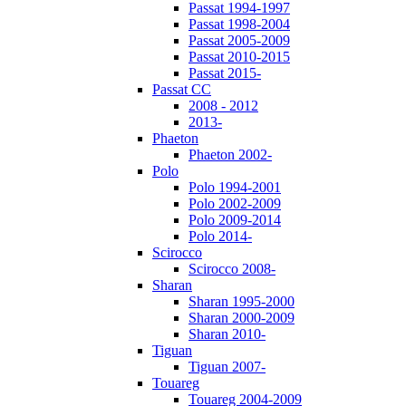
Passat 1994-1997
Passat 1998-2004
Passat 2005-2009
Passat 2010-2015
Passat 2015-
Passat CC
2008 - 2012
2013-
Phaeton
Phaeton 2002-
Polo
Polo 1994-2001
Polo 2002-2009
Polo 2009-2014
Polo 2014-
Scirocco
Scirocco 2008-
Sharan
Sharan 1995-2000
Sharan 2000-2009
Sharan 2010-
Tiguan
Tiguan 2007-
Touareg
Touareg 2004-2009