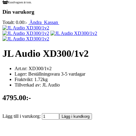
Kundvagnen är tom.
Din varukorg
Totalt:
0.00:-
Ändra
Kassan
JL Audio XD300/1v2
Art.nr: XD300/1v2
Lager: Beställningsvara 3-5 vardagar
Fraktvikt: 1.72kg
Tillverkad av: JL Audio
4795.00:-
Lägg till i varukorg: