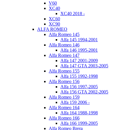
V60
XC40
XC40 2018 -
XC60
XC90
ALFA ROMEO
Alfa Romeo 145
Alfa 145 1994-2001
Alfa Romeo 146
Alfa 146 1995-2001
Alfa Romeo 147
Alfa 147 2001-2009
Alfa 147 GTA 2003-2005
Alfa Romeo 155
Alfa 155 1992-1998
Alfa Romeo 156
Alfa 156 1997-2005
Alfa 156 GTA 2002-2005
Alfa Romeo 159
Alfa 159 2006 -
Alfa Romeo 164
Alfa 164 1988-1998
Alfa Romeo 166
Alfa 166 1999-2005
Alfa Romeo Brera