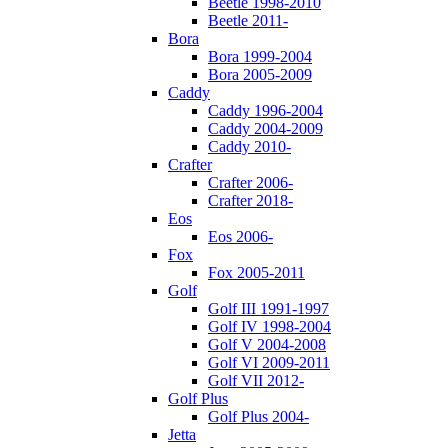
Beetle 1998-2010
Beetle 2011-
Bora
Bora 1999-2004
Bora 2005-2009
Caddy
Caddy 1996-2004
Caddy 2004-2009
Caddy 2010-
Crafter
Crafter 2006-
Crafter 2018-
Eos
Eos 2006-
Fox
Fox 2005-2011
Golf
Golf III 1991-1997
Golf IV 1998-2004
Golf V 2004-2008
Golf VI 2009-2011
Golf VII 2012-
Golf Plus
Golf Plus 2004-
Jetta