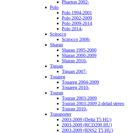
Phaeton 2002-
Polo
Polo 1994-2001
Polo 2002-2009
Polo 2009-2014
Polo 2014-
Scirocco
Scirocco 2008-
Sharan
Sharan 1995-2000
Sharan 2000-2009
Sharan 2010-
Tiguan
Tiguan 2007-
Touareg
Touareg 2004-2009
Touareg 2010-
Touran
Touran 2003-2009
Touran 2003-2009 2-delad stereo
Touran 2010-
Transporter
2003-2009 (Delta T5 HU)
2003-2009 (RCD200 HU)
2003-2009 (RNS2 T5 HU)