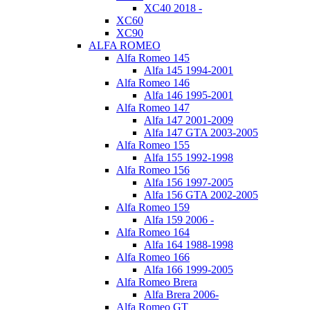
XC40 2018 -
XC60
XC90
ALFA ROMEO
Alfa Romeo 145
Alfa 145 1994-2001
Alfa Romeo 146
Alfa 146 1995-2001
Alfa Romeo 147
Alfa 147 2001-2009
Alfa 147 GTA 2003-2005
Alfa Romeo 155
Alfa 155 1992-1998
Alfa Romeo 156
Alfa 156 1997-2005
Alfa 156 GTA 2002-2005
Alfa Romeo 159
Alfa 159 2006 -
Alfa Romeo 164
Alfa 164 1988-1998
Alfa Romeo 166
Alfa 166 1999-2005
Alfa Romeo Brera
Alfa Brera 2006-
Alfa Romeo GT