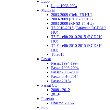
Lupo
Lupo 1998-2004
Multivan
2003-2009 (Delta T5 HU)
2003-2009 (RCD200 HU)
2003-2009 (RNS2 T5 HU)
T5 2010-2015 (Caravelle RCD310
HU)
T5 Facelift 2010-2015 (RCD210
HU)
T5 Facelift 2010-2015 (RCD310
HU)
T6 2015-
Passat
Passat 1994-1997
Passat 1998-2004
Passat 2005-2009
Passat 2010-2015
Passat 2015-
Passat CC
2008 - 2012
2013-
Phaeton
Phaeton 2002-
Polo