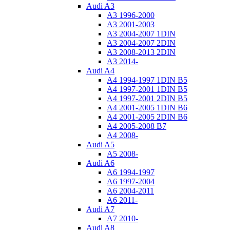
Audi A3
A3 1996-2000
A3 2001-2003
A3 2004-2007 1DIN
A3 2004-2007 2DIN
A3 2008-2013 2DIN
A3 2014-
Audi A4
A4 1994-1997 1DIN B5
A4 1997-2001 1DIN B5
A4 1997-2001 2DIN B5
A4 2001-2005 1DIN B6
A4 2001-2005 2DIN B6
A4 2005-2008 B7
A4 2008-
Audi A5
A5 2008-
Audi A6
A6 1994-1997
A6 1997-2004
A6 2004-2011
A6 2011-
Audi A7
A7 2010-
Audi A8