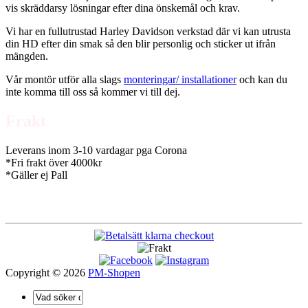
vis skräddarsy lösningar efter dina önskemål och krav.
Vi har en fullutrustad Harley Davidson verkstad där vi kan utrusta
din HD efter din smak så den blir personlig och sticker ut ifrån
mängden.
Vår montör utför alla slags
monteringar/ installationer
och kan du
inte komma till oss så kommer vi till dej.
Frakt
Leverans inom 3-10 vardagar pga Corona
*Fri frakt över 4000kr
*Gäller ej Pall
Copyright © 2026
PM-Shopen