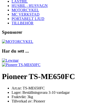
LASTBIL
HUSBIL - HUSVAGN
MOTORCYKEL
MC VERKSTAD
PORTABELT LJUD
TILLBEHÖR
Sponsorer
Har du sett ...
Pioneer TS-ME650FC
Art.nr: TS-ME650FC
Lager: Beställningsvara 3-10 vardagar
Fraktvikt: 3kg
Tillverkad av: Pioneer