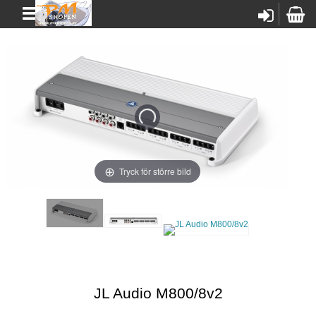
Tryck för större bild
JL Audio M800/8v2