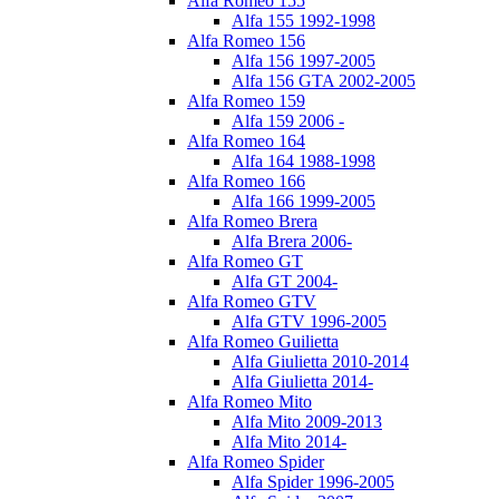
Alfa Romeo 155
Alfa 155 1992-1998
Alfa Romeo 156
Alfa 156 1997-2005
Alfa 156 GTA 2002-2005
Alfa Romeo 159
Alfa 159 2006 -
Alfa Romeo 164
Alfa 164 1988-1998
Alfa Romeo 166
Alfa 166 1999-2005
Alfa Romeo Brera
Alfa Brera 2006-
Alfa Romeo GT
Alfa GT 2004-
Alfa Romeo GTV
Alfa GTV 1996-2005
Alfa Romeo Guilietta
Alfa Giulietta 2010-2014
Alfa Giulietta 2014-
Alfa Romeo Mito
Alfa Mito 2009-2013
Alfa Mito 2014-
Alfa Romeo Spider
Alfa Spider 1996-2005