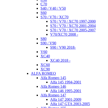
C70
S40 / V40 / V50
S60
S70 / V70 / XC70
S70 / V70 / XC70 1997-2000
S70 / V70 / XC70 2001-2004
S70 / V70 / XC70 2005-2007
V70/XC70 2008 -
S80
S90 / V90
S90 / V90 2018-
V60
XC40
XC40 2018 -
XC60
XC90
ALFA ROMEO
Alfa Romeo 145
Alfa 145 1994-2001
Alfa Romeo 146
Alfa 146 1995-2001
Alfa Romeo 147
Alfa 147 2001-2009
Alfa 147 GTA 2003-2005