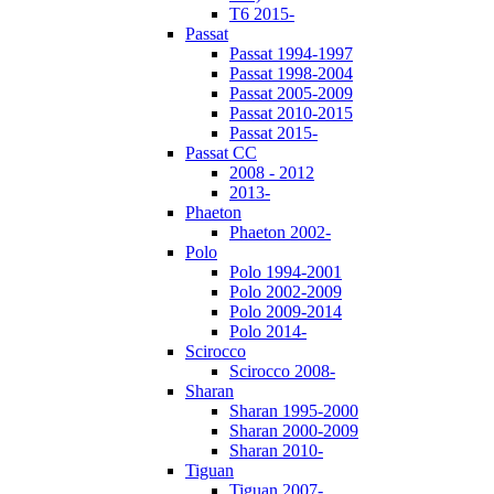
T6 2015-
Passat
Passat 1994-1997
Passat 1998-2004
Passat 2005-2009
Passat 2010-2015
Passat 2015-
Passat CC
2008 - 2012
2013-
Phaeton
Phaeton 2002-
Polo
Polo 1994-2001
Polo 2002-2009
Polo 2009-2014
Polo 2014-
Scirocco
Scirocco 2008-
Sharan
Sharan 1995-2000
Sharan 2000-2009
Sharan 2010-
Tiguan
Tiguan 2007-