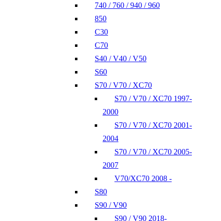
740 / 760 / 940 / 960
850
C30
C70
S40 / V40 / V50
S60
S70 / V70 / XC70
S70 / V70 / XC70 1997-
2000
S70 / V70 / XC70 2001-
2004
S70 / V70 / XC70 2005-
2007
V70/XC70 2008 -
S80
S90 / V90
S90 / V90 2018-