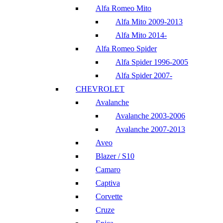
Alfa Romeo Mito
Alfa Mito 2009-2013
Alfa Mito 2014-
Alfa Romeo Spider
Alfa Spider 1996-2005
Alfa Spider 2007-
CHEVROLET
Avalanche
Avalanche 2003-2006
Avalanche 2007-2013
Aveo
Blazer / S10
Camaro
Captiva
Corvette
Cruze