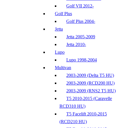
Golf VII 2012-
Golf Plus
Golf Plus 2004-
Jetta
Jetta 2005-2009
Jetta 2010-
Lupo
Lupo 1998-2004
Multivan
2003-2009 (Delta T5 HU)
2003-2009 (RCD200 HU)
2003-2009 (RNS2 T5 HU)
T5 2010-2015 (Caravelle
RCD310 HU)
T5 Facelift 2010-2015
(RCD210 HU)