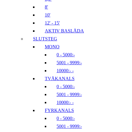
8'
10'
12' - 15'
AKTIV BASLÅDA
SLUTSTEG
MONO
0 - 5000:-
5001 - 9999:-
10000:- -
TVÅKANALS
0 - 5000:-
5001 - 9999:-
10000:- -
FYRKANALS
0 - 5000:-
5001 - 9999:-