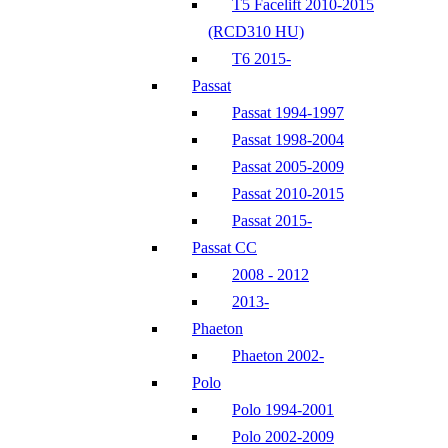
T5 Facelift 2010-2015
(RCD310 HU)
T6 2015-
Passat
Passat 1994-1997
Passat 1998-2004
Passat 2005-2009
Passat 2010-2015
Passat 2015-
Passat CC
2008 - 2012
2013-
Phaeton
Phaeton 2002-
Polo
Polo 1994-2001
Polo 2002-2009