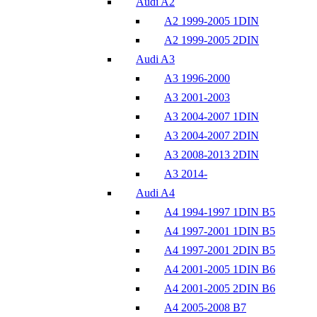
Audi A2
A2 1999-2005 1DIN
A2 1999-2005 2DIN
Audi A3
A3 1996-2000
A3 2001-2003
A3 2004-2007 1DIN
A3 2004-2007 2DIN
A3 2008-2013 2DIN
A3 2014-
Audi A4
A4 1994-1997 1DIN B5
A4 1997-2001 1DIN B5
A4 1997-2001 2DIN B5
A4 2001-2005 1DIN B6
A4 2001-2005 2DIN B6
A4 2005-2008 B7