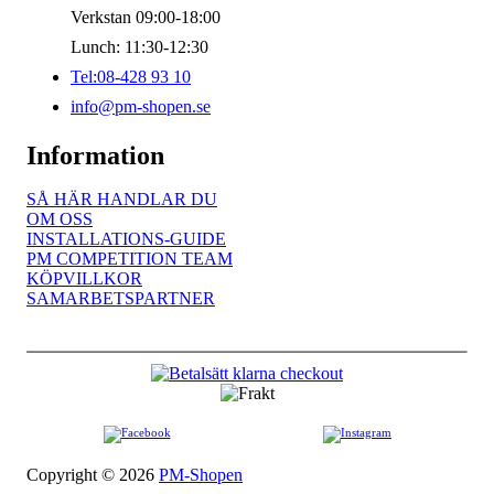
Verkstan 09:00-18:00
Lunch: 11:30-12:30
Tel:08-428 93 10
info@pm-shopen.se
Information
SÅ HÄR HANDLAR DU
OM OSS
INSTALLATIONS-GUIDE
PM COMPETITION TEAM
KÖPVILLKOR
SAMARBETSPARTNER
Copyright © 2026
PM-Shopen