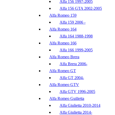
Alfa 156 1997-2005
Alfa 156 GTA 2002-2005
Alfa Romeo 159
Alfa 159 2006 -
Alfa Romeo 164
Alfa 164 1988-1998
Alfa Romeo 166
Alfa 166 1999-2005
Alfa Romeo Brera
Alfa Brera 2006-
Alfa Romeo GT
Alfa GT 2004-
Alfa Romeo GTV
Alfa GTV 1996-2005
Alfa Romeo Guilietta
Alfa Giulietta 2010-2014
Alfa Giulietta 2014-