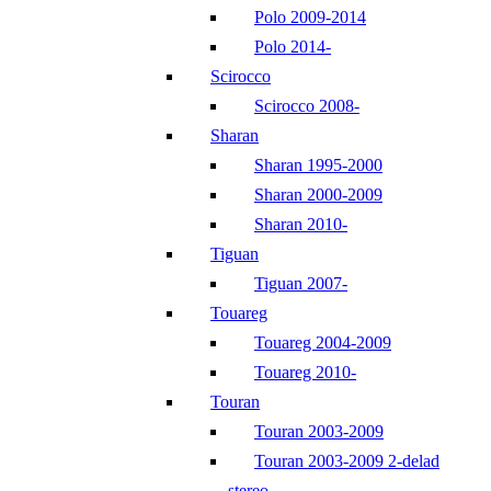
Polo 2009-2014
Polo 2014-
Scirocco
Scirocco 2008-
Sharan
Sharan 1995-2000
Sharan 2000-2009
Sharan 2010-
Tiguan
Tiguan 2007-
Touareg
Touareg 2004-2009
Touareg 2010-
Touran
Touran 2003-2009
Touran 2003-2009 2-delad
stereo