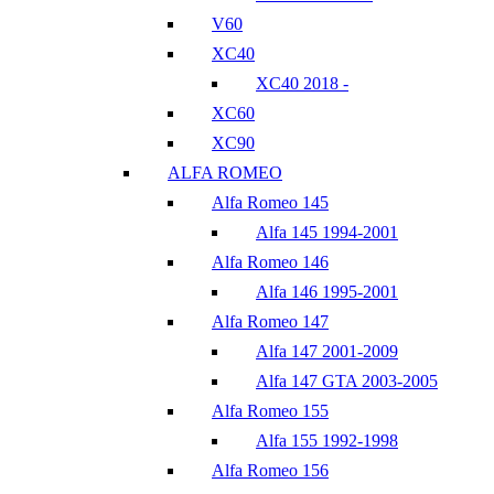
V60
XC40
XC40 2018 -
XC60
XC90
ALFA ROMEO
Alfa Romeo 145
Alfa 145 1994-2001
Alfa Romeo 146
Alfa 146 1995-2001
Alfa Romeo 147
Alfa 147 2001-2009
Alfa 147 GTA 2003-2005
Alfa Romeo 155
Alfa 155 1992-1998
Alfa Romeo 156