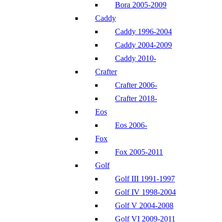
Bora 2005-2009
Caddy
Caddy 1996-2004
Caddy 2004-2009
Caddy 2010-
Crafter
Crafter 2006-
Crafter 2018-
Eos
Eos 2006-
Fox
Fox 2005-2011
Golf
Golf III 1991-1997
Golf IV 1998-2004
Golf V 2004-2008
Golf VI 2009-2011