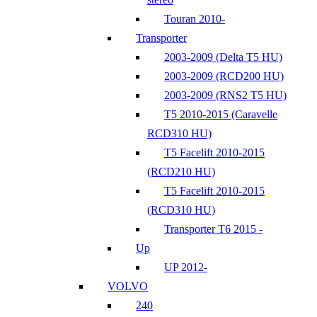
Touran 2010-
Transporter
2003-2009 (Delta T5 HU)
2003-2009 (RCD200 HU)
2003-2009 (RNS2 T5 HU)
T5 2010-2015 (Caravelle
RCD310 HU)
T5 Facelift 2010-2015
(RCD210 HU)
T5 Facelift 2010-2015
(RCD310 HU)
Transporter T6 2015 -
Up
UP 2012-
VOLVO
240