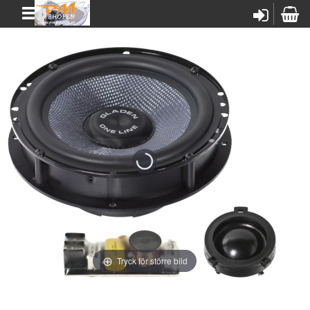
Tryck för större bild