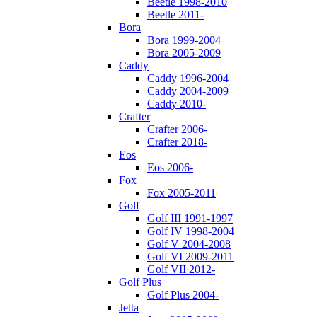
Beetle 1998-2010
Beetle 2011-
Bora
Bora 1999-2004
Bora 2005-2009
Caddy
Caddy 1996-2004
Caddy 2004-2009
Caddy 2010-
Crafter
Crafter 2006-
Crafter 2018-
Eos
Eos 2006-
Fox
Fox 2005-2011
Golf
Golf III 1991-1997
Golf IV 1998-2004
Golf V 2004-2008
Golf VI 2009-2011
Golf VII 2012-
Golf Plus
Golf Plus 2004-
Jetta