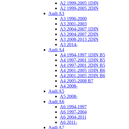
A2 1999-2005 1DIN
A2 1999-2005 2DIN
Audi A3
A3 1996-2000
A3 2001-2003
A3 2004-2007 1DIN
A3 2004-2007 2DIN
A3 2008-2013 2DIN
A3 2014-
Audi A4
A4 1994-1997 1DIN B5
A4 1997-2001 1DIN B5
A4 1997-2001 2DIN B5
A4 2001-2005 1DIN B6
A4 2001-2005 2DIN B6
A4 2005-2008 B7
A4 2008-
Audi A5
A5 2008-
Audi A6
A6 1994-1997
A6 1997-2004
A6 2004-2011
A6 2011-
Audi A7