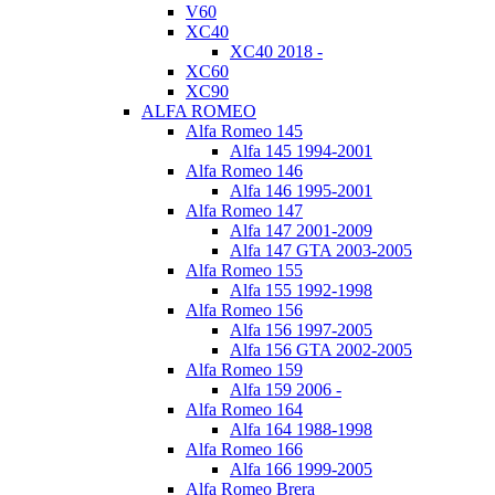
V60
XC40
XC40 2018 -
XC60
XC90
ALFA ROMEO
Alfa Romeo 145
Alfa 145 1994-2001
Alfa Romeo 146
Alfa 146 1995-2001
Alfa Romeo 147
Alfa 147 2001-2009
Alfa 147 GTA 2003-2005
Alfa Romeo 155
Alfa 155 1992-1998
Alfa Romeo 156
Alfa 156 1997-2005
Alfa 156 GTA 2002-2005
Alfa Romeo 159
Alfa 159 2006 -
Alfa Romeo 164
Alfa 164 1988-1998
Alfa Romeo 166
Alfa 166 1999-2005
Alfa Romeo Brera