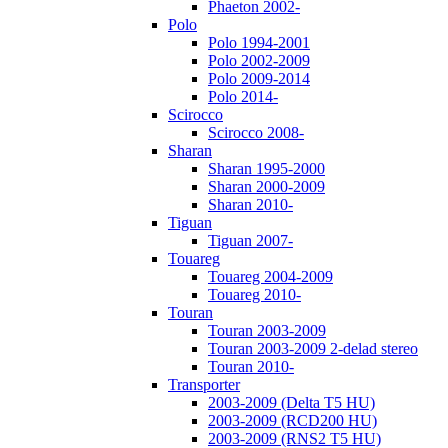
Phaeton 2002-
Polo
Polo 1994-2001
Polo 2002-2009
Polo 2009-2014
Polo 2014-
Scirocco
Scirocco 2008-
Sharan
Sharan 1995-2000
Sharan 2000-2009
Sharan 2010-
Tiguan
Tiguan 2007-
Touareg
Touareg 2004-2009
Touareg 2010-
Touran
Touran 2003-2009
Touran 2003-2009 2-delad stereo
Touran 2010-
Transporter
2003-2009 (Delta T5 HU)
2003-2009 (RCD200 HU)
2003-2009 (RNS2 T5 HU)