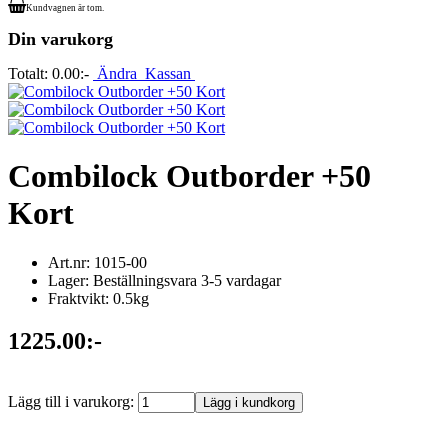
Kundvagnen är tom.
Din varukorg
Totalt:
0.00:-
Ändra
Kassan
Combilock Outborder +50
Kort
Art.nr: 1015-00
Lager: Beställningsvara 3-5 vardagar
Fraktvikt: 0.5kg
1225.00:-
Lägg till i varukorg: