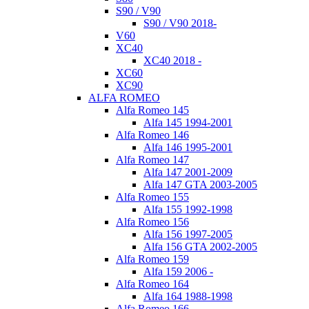
S90 / V90
S90 / V90 2018-
V60
XC40
XC40 2018 -
XC60
XC90
ALFA ROMEO
Alfa Romeo 145
Alfa 145 1994-2001
Alfa Romeo 146
Alfa 146 1995-2001
Alfa Romeo 147
Alfa 147 2001-2009
Alfa 147 GTA 2003-2005
Alfa Romeo 155
Alfa 155 1992-1998
Alfa Romeo 156
Alfa 156 1997-2005
Alfa 156 GTA 2002-2005
Alfa Romeo 159
Alfa 159 2006 -
Alfa Romeo 164
Alfa 164 1988-1998
Alfa Romeo 166