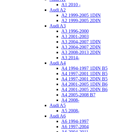
A1 2010 -
Audi A2
A2 1999-2005 1DIN
A2 1999-2005 2DIN
Audi A3
A3 1996-2000
A3 2001-2003
A3 2004-2007 1DIN
A3 2004-2007 2DIN
A3 2008-2013 2DIN
A3 2014-
Audi A4
A4 1994-1997 1DIN B5
A4 1997-2001 1DIN B5
A4 1997-2001 2DIN B5
A4 2001-2005 1DIN B6
A4 2001-2005 2DIN B6
A4 2005-2008 B7
A4 2008-
Audi A5
A5 2008-
Audi A6
A6 1994-1997
A6 1997-2004
A6 2004-2011