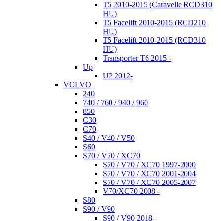
T5 2010-2015 (Caravelle RCD310
HU)
T5 Facelift 2010-2015 (RCD210
HU)
T5 Facelift 2010-2015 (RCD310
HU)
Transporter T6 2015 -
Up
UP 2012-
VOLVO
240
740 / 760 / 940 / 960
850
C30
C70
S40 / V40 / V50
S60
S70 / V70 / XC70
S70 / V70 / XC70 1997-2000
S70 / V70 / XC70 2001-2004
S70 / V70 / XC70 2005-2007
V70/XC70 2008 -
S80
S90 / V90
S90 / V90 2018-