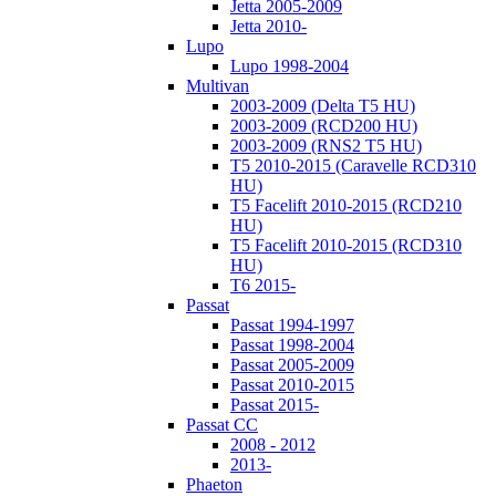
Jetta 2005-2009
Jetta 2010-
Lupo
Lupo 1998-2004
Multivan
2003-2009 (Delta T5 HU)
2003-2009 (RCD200 HU)
2003-2009 (RNS2 T5 HU)
T5 2010-2015 (Caravelle RCD310
HU)
T5 Facelift 2010-2015 (RCD210
HU)
T5 Facelift 2010-2015 (RCD310
HU)
T6 2015-
Passat
Passat 1994-1997
Passat 1998-2004
Passat 2005-2009
Passat 2010-2015
Passat 2015-
Passat CC
2008 - 2012
2013-
Phaeton