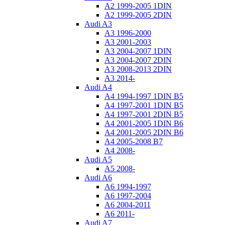
A2 1999-2005 1DIN
A2 1999-2005 2DIN
Audi A3
A3 1996-2000
A3 2001-2003
A3 2004-2007 1DIN
A3 2004-2007 2DIN
A3 2008-2013 2DIN
A3 2014-
Audi A4
A4 1994-1997 1DIN B5
A4 1997-2001 1DIN B5
A4 1997-2001 2DIN B5
A4 2001-2005 1DIN B6
A4 2001-2005 2DIN B6
A4 2005-2008 B7
A4 2008-
Audi A5
A5 2008-
Audi A6
A6 1994-1997
A6 1997-2004
A6 2004-2011
A6 2011-
Audi A7