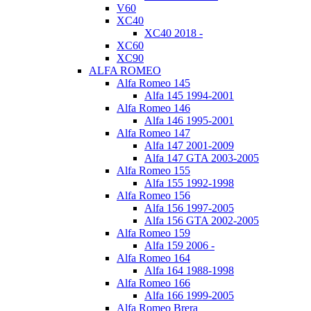
V60
XC40
XC40 2018 -
XC60
XC90
ALFA ROMEO
Alfa Romeo 145
Alfa 145 1994-2001
Alfa Romeo 146
Alfa 146 1995-2001
Alfa Romeo 147
Alfa 147 2001-2009
Alfa 147 GTA 2003-2005
Alfa Romeo 155
Alfa 155 1992-1998
Alfa Romeo 156
Alfa 156 1997-2005
Alfa 156 GTA 2002-2005
Alfa Romeo 159
Alfa 159 2006 -
Alfa Romeo 164
Alfa 164 1988-1998
Alfa Romeo 166
Alfa 166 1999-2005
Alfa Romeo Brera