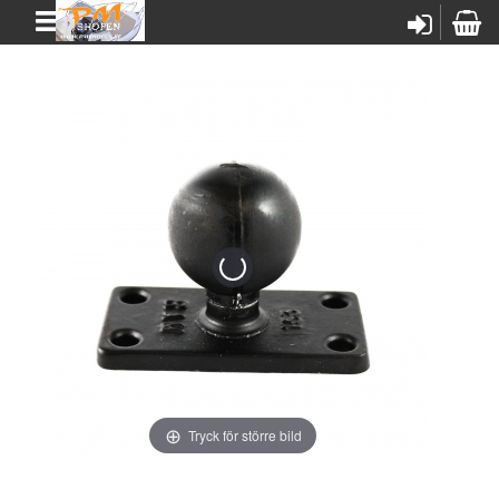
Tryck för större bild