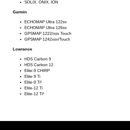
SOLIX, ONIX, ION
Garmin
ECHOMAP Ultra 122sv
ECHOMAP Ultra 126sv
GPSMAP 1222/xsv Touch
GPSMAP 1242xsv/Touch
Lowrance
HDS Carbon 9
HDS Carbon 12
Elite-9 CHIRP
Elite-9 Ti
Elite-9 Ti²
Elite-12 Ti
Elite-12 Ti²