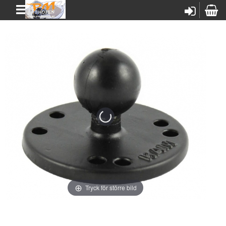
Tryck för större bild