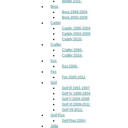
Beetle 2011-
Bora
Bora 1999-2004
Bora 2005-2009
Caddy
Caddy 1996-2004
Caddy 2004-2009
Caddy 2010-
Crafter
Crafter 2006-
Crafter 2018-
Eos
Eos 2006-
Fox
Fox 2005-2011
Golf
Golf III 1991-1997
Golf IV 1998-2004
Golf V 2004-2008
Golf VI 2009-2011
Golf VII 2012-
Golf Plus
Golf Plus 2004-
Jetta