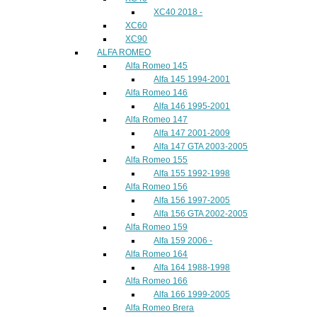
XC40 2018 -
XC60
XC90
ALFA ROMEO
Alfa Romeo 145
Alfa 145 1994-2001
Alfa Romeo 146
Alfa 146 1995-2001
Alfa Romeo 147
Alfa 147 2001-2009
Alfa 147 GTA 2003-2005
Alfa Romeo 155
Alfa 155 1992-1998
Alfa Romeo 156
Alfa 156 1997-2005
Alfa 156 GTA 2002-2005
Alfa Romeo 159
Alfa 159 2006 -
Alfa Romeo 164
Alfa 164 1988-1998
Alfa Romeo 166
Alfa 166 1999-2005
Alfa Romeo Brera