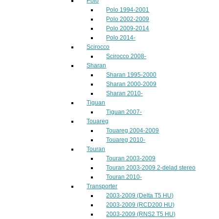
Polo
Polo 1994-2001
Polo 2002-2009
Polo 2009-2014
Polo 2014-
Scirocco
Scirocco 2008-
Sharan
Sharan 1995-2000
Sharan 2000-2009
Sharan 2010-
Tiguan
Tiguan 2007-
Touareg
Touareg 2004-2009
Touareg 2010-
Touran
Touran 2003-2009
Touran 2003-2009 2-delad stereo
Touran 2010-
Transporter
2003-2009 (Delta T5 HU)
2003-2009 (RCD200 HU)
2003-2009 (RNS2 T5 HU)