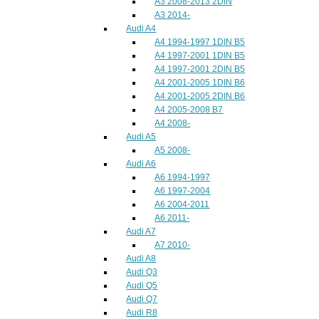
A3 2008-2013 2DIN
A3 2014-
Audi A4
A4 1994-1997 1DIN B5
A4 1997-2001 1DIN B5
A4 1997-2001 2DIN B5
A4 2001-2005 1DIN B6
A4 2001-2005 2DIN B6
A4 2005-2008 B7
A4 2008-
Audi A5
A5 2008-
Audi A6
A6 1994-1997
A6 1997-2004
A6 2004-2011
A6 2011-
Audi A7
A7 2010-
Audi A8
Audi Q3
Audi Q5
Audi Q7
Audi R8