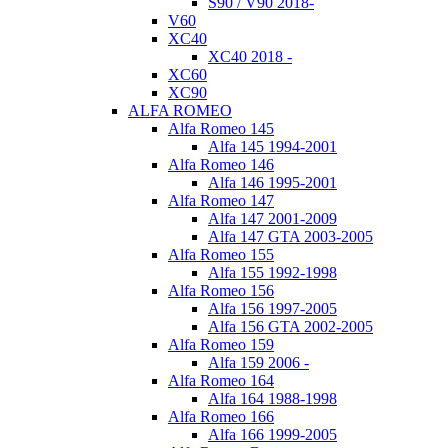
S90 / V90 2018-
V60
XC40
XC40 2018 -
XC60
XC90
ALFA ROMEO
Alfa Romeo 145
Alfa 145 1994-2001
Alfa Romeo 146
Alfa 146 1995-2001
Alfa Romeo 147
Alfa 147 2001-2009
Alfa 147 GTA 2003-2005
Alfa Romeo 155
Alfa 155 1992-1998
Alfa Romeo 156
Alfa 156 1997-2005
Alfa 156 GTA 2002-2005
Alfa Romeo 159
Alfa 159 2006 -
Alfa Romeo 164
Alfa 164 1988-1998
Alfa Romeo 166
Alfa 166 1999-2005