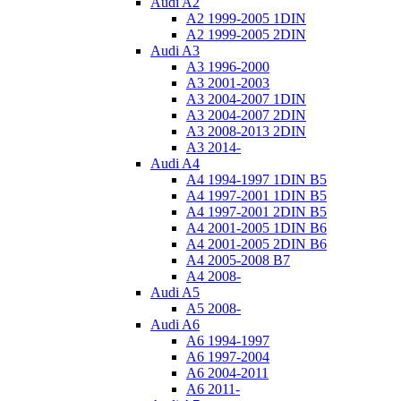
Audi A2
A2 1999-2005 1DIN
A2 1999-2005 2DIN
Audi A3
A3 1996-2000
A3 2001-2003
A3 2004-2007 1DIN
A3 2004-2007 2DIN
A3 2008-2013 2DIN
A3 2014-
Audi A4
A4 1994-1997 1DIN B5
A4 1997-2001 1DIN B5
A4 1997-2001 2DIN B5
A4 2001-2005 1DIN B6
A4 2001-2005 2DIN B6
A4 2005-2008 B7
A4 2008-
Audi A5
A5 2008-
Audi A6
A6 1994-1997
A6 1997-2004
A6 2004-2011
A6 2011-