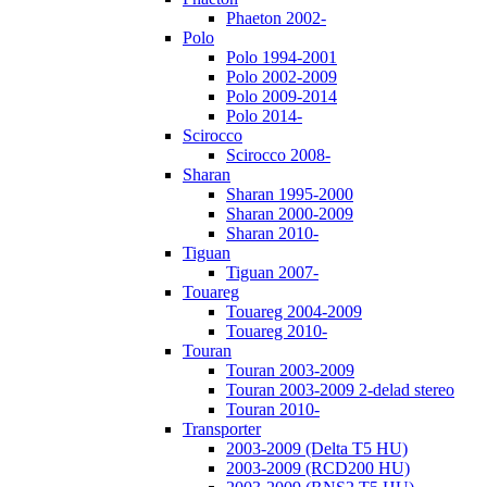
Phaeton 2002-
Polo
Polo 1994-2001
Polo 2002-2009
Polo 2009-2014
Polo 2014-
Scirocco
Scirocco 2008-
Sharan
Sharan 1995-2000
Sharan 2000-2009
Sharan 2010-
Tiguan
Tiguan 2007-
Touareg
Touareg 2004-2009
Touareg 2010-
Touran
Touran 2003-2009
Touran 2003-2009 2-delad stereo
Touran 2010-
Transporter
2003-2009 (Delta T5 HU)
2003-2009 (RCD200 HU)