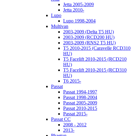
Jetta 2005-2009
Jetta 2010-
Lupo
Lupo 1998-2004
Multivan
2003-2009 (Delta T5 HU)
2003-2009 (RCD200 HU)
2003-2009 (RNS2 T5 HU)
T5 2010-2015 (Caravelle RCD310
HU)
T5 Facelift 2010-2015 (RCD210
HU)
T5 Facelift 2010-2015 (RCD310
HU)
T6 2015-
Passat
Passat 1994-1997
Passat 1998-2004
Passat 2005-2009
Passat 2010-2015
Passat 2015-
Passat CC
2008 - 2012
2013-
Phaeton