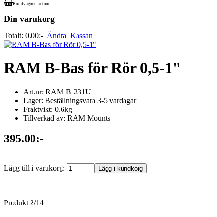
Kundvagnen är tom.
Din varukorg
Totalt:
0.00:-
Ändra
Kassan
RAM B-Bas för Rör 0,5-1"
Art.nr: RAM-B-231U
Lager: Beställningsvara 3-5 vardagar
Fraktvikt: 0.6kg
Tillverkad av: RAM Mounts
395.00:-
Lägg till i varukorg:
Produkt 2/14