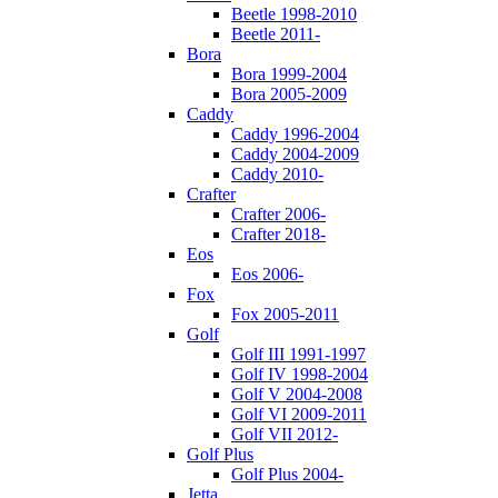
Beetle 1998-2010
Beetle 2011-
Bora
Bora 1999-2004
Bora 2005-2009
Caddy
Caddy 1996-2004
Caddy 2004-2009
Caddy 2010-
Crafter
Crafter 2006-
Crafter 2018-
Eos
Eos 2006-
Fox
Fox 2005-2011
Golf
Golf III 1991-1997
Golf IV 1998-2004
Golf V 2004-2008
Golf VI 2009-2011
Golf VII 2012-
Golf Plus
Golf Plus 2004-
Jetta