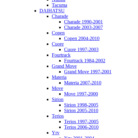
Tacuma
DAIHATSU
Charade
Charade 1990-2001
Charade 2003-2007
Copen
Copen 2004-2010
Cuore
Cuore 1997-2003
Fourtrack
Fourtrack 1984-2002
Grand Move
Grand Move 1997-2001
Materia
Materia 2007-2010
Move
Move 1997-2000
Sirion
Sirion 1998-2005
Sirion 2005-2010
Terios
Terios 1997-2005
Terios 2006-2010
Yrv