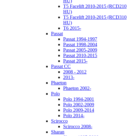
HU)
T5 Facelift 2010-2015 (RCD210
HU)
T5 Facelift 2010-2015 (RCD310
HU)
T6 2015-
Passat
Passat 1994-1997
Passat 1998-2004
Passat 2005-2009
Passat 2010-2015
Passat 2015-
Passat CC
2008 - 2012
2013-
Phaeton
Phaeton 2002-
Polo
Polo 1994-2001
Polo 2002-2009
Polo 2009-2014
Polo 2014-
Scirocco
Scirocco 2008-
Sharan