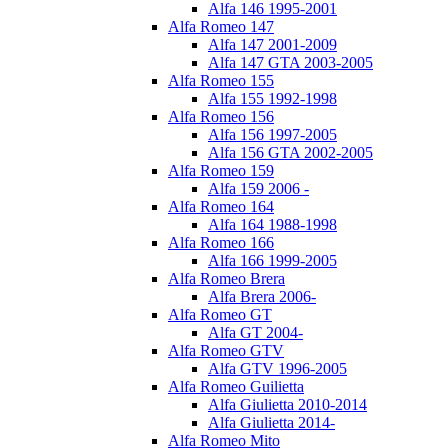
Alfa 146 1995-2001
Alfa Romeo 147
Alfa 147 2001-2009
Alfa 147 GTA 2003-2005
Alfa Romeo 155
Alfa 155 1992-1998
Alfa Romeo 156
Alfa 156 1997-2005
Alfa 156 GTA 2002-2005
Alfa Romeo 159
Alfa 159 2006 -
Alfa Romeo 164
Alfa 164 1988-1998
Alfa Romeo 166
Alfa 166 1999-2005
Alfa Romeo Brera
Alfa Brera 2006-
Alfa Romeo GT
Alfa GT 2004-
Alfa Romeo GTV
Alfa GTV 1996-2005
Alfa Romeo Guilietta
Alfa Giulietta 2010-2014
Alfa Giulietta 2014-
Alfa Romeo Mito