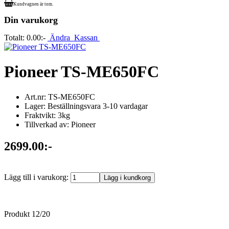
Kundvagnen är tom.
Din varukorg
Totalt:
0.00:-
Ändra
Kassan
Pioneer TS-ME650FC
Art.nr: TS-ME650FC
Lager: Beställningsvara 3-10 vardagar
Fraktvikt: 3kg
Tillverkad av: Pioneer
2699.00:-
Lägg till i varukorg:
Produkt 12/20