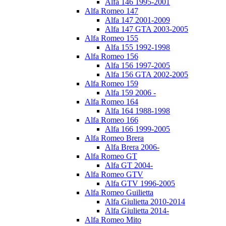
Alfa 146 1995-2001
Alfa Romeo 147
Alfa 147 2001-2009
Alfa 147 GTA 2003-2005
Alfa Romeo 155
Alfa 155 1992-1998
Alfa Romeo 156
Alfa 156 1997-2005
Alfa 156 GTA 2002-2005
Alfa Romeo 159
Alfa 159 2006 -
Alfa Romeo 164
Alfa 164 1988-1998
Alfa Romeo 166
Alfa 166 1999-2005
Alfa Romeo Brera
Alfa Brera 2006-
Alfa Romeo GT
Alfa GT 2004-
Alfa Romeo GTV
Alfa GTV 1996-2005
Alfa Romeo Guilietta
Alfa Giulietta 2010-2014
Alfa Giulietta 2014-
Alfa Romeo Mito