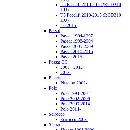
T5 Facelift 2010-2015 (RCD210
HU)
T5 Facelift 2010-2015 (RCD310
HU)
T6 2015-
Passat
Passat 1994-1997
Passat 1998-2004
Passat 2005-2009
Passat 2010-2015
Passat 2015-
Passat CC
2008 - 2012
2013-
Phaeton
Phaeton 2002-
Polo
Polo 1994-2001
Polo 2002-2009
Polo 2009-2014
Polo 2014-
Scirocco
Scirocco 2008-
Sharan
Sharan 1995-2000