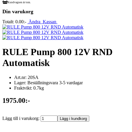
Kundvagnen är tom.
Din varukorg
Totalt:
0.00:-
Ändra
Kassan
RULE Pump 800 12V RND
Automatisk
Art.nr: 20SA
Lager: Beställningsvara 3-5 vardagar
Fraktvikt: 0.7kg
1975.00:-
Lägg till i varukorg: