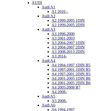
AUDI
Audi A1
A1 2010 -
Audi A2
A2 1999-2005 1DIN
A2 1999-2005 2DIN
Audi A3
A3 1996-2000
A3 2001-2003
A3 2004-2007 1DIN
A3 2004-2007 2DIN
A3 2008-2013 2DIN
A3 2014-
Audi A4
A4 1994-1997 1DIN B5
A4 1997-2001 1DIN B5
A4 1997-2001 2DIN B5
A4 2001-2005 1DIN B6
A4 2001-2005 2DIN B6
A4 2005-2008 B7
A4 2008-
Audi A5
A5 2008-
Audi A6
A6 1994-1997