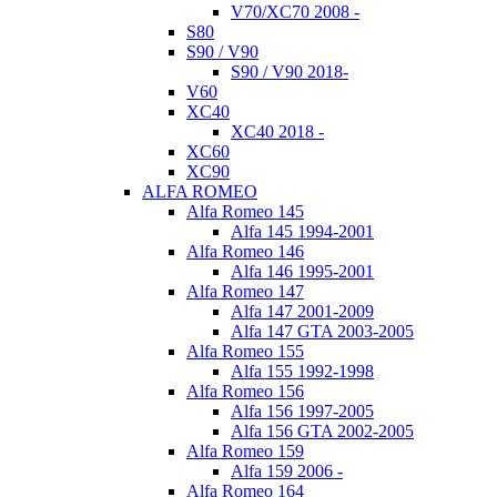
V70/XC70 2008 -
S80
S90 / V90
S90 / V90 2018-
V60
XC40
XC40 2018 -
XC60
XC90
ALFA ROMEO
Alfa Romeo 145
Alfa 145 1994-2001
Alfa Romeo 146
Alfa 146 1995-2001
Alfa Romeo 147
Alfa 147 2001-2009
Alfa 147 GTA 2003-2005
Alfa Romeo 155
Alfa 155 1992-1998
Alfa Romeo 156
Alfa 156 1997-2005
Alfa 156 GTA 2002-2005
Alfa Romeo 159
Alfa 159 2006 -
Alfa Romeo 164