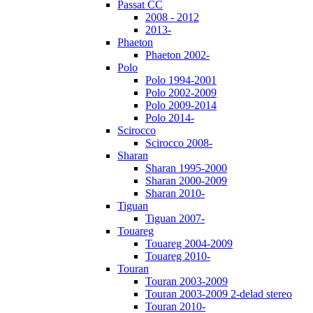
Passat CC
2008 - 2012
2013-
Phaeton
Phaeton 2002-
Polo
Polo 1994-2001
Polo 2002-2009
Polo 2009-2014
Polo 2014-
Scirocco
Scirocco 2008-
Sharan
Sharan 1995-2000
Sharan 2000-2009
Sharan 2010-
Tiguan
Tiguan 2007-
Touareg
Touareg 2004-2009
Touareg 2010-
Touran
Touran 2003-2009
Touran 2003-2009 2-delad stereo
Touran 2010-