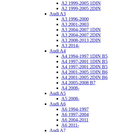
A2 1999-2005 1DIN
A2 1999-2005 2DIN
Audi A3
A3 1996-2000
A3 2001-2003
A3 2004-2007 1DIN
A3 2004-2007 2DIN
A3 2008-2013 2DIN
A3 2014-
Audi A4
A4 1994-1997 1DIN B5
A4 1997-2001 1DIN B5
A4 1997-2001 2DIN B5
A4 2001-2005 1DIN B6
A4 2001-2005 2DIN B6
A4 2005-2008 B7
A4 2008-
Audi A5
A5 2008-
Audi A6
A6 1994-1997
A6 1997-2004
A6 2004-2011
A6 2011-
Audi A7