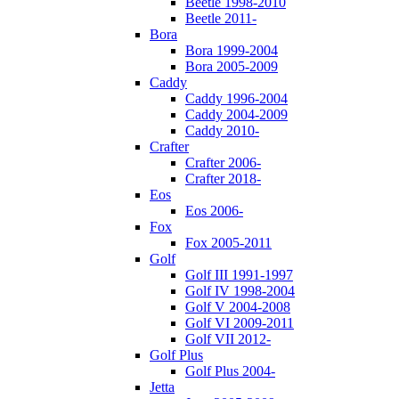
Beetle 1998-2010
Beetle 2011-
Bora
Bora 1999-2004
Bora 2005-2009
Caddy
Caddy 1996-2004
Caddy 2004-2009
Caddy 2010-
Crafter
Crafter 2006-
Crafter 2018-
Eos
Eos 2006-
Fox
Fox 2005-2011
Golf
Golf III 1991-1997
Golf IV 1998-2004
Golf V 2004-2008
Golf VI 2009-2011
Golf VII 2012-
Golf Plus
Golf Plus 2004-
Jetta