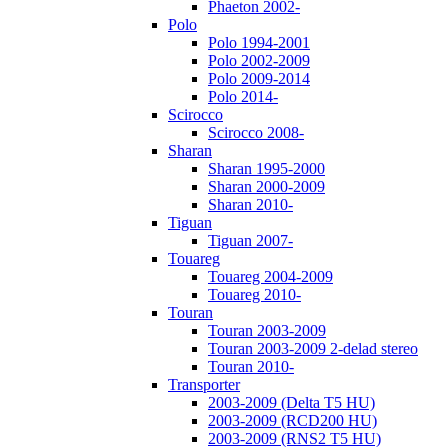
Phaeton 2002-
Polo
Polo 1994-2001
Polo 2002-2009
Polo 2009-2014
Polo 2014-
Scirocco
Scirocco 2008-
Sharan
Sharan 1995-2000
Sharan 2000-2009
Sharan 2010-
Tiguan
Tiguan 2007-
Touareg
Touareg 2004-2009
Touareg 2010-
Touran
Touran 2003-2009
Touran 2003-2009 2-delad stereo
Touran 2010-
Transporter
2003-2009 (Delta T5 HU)
2003-2009 (RCD200 HU)
2003-2009 (RNS2 T5 HU)