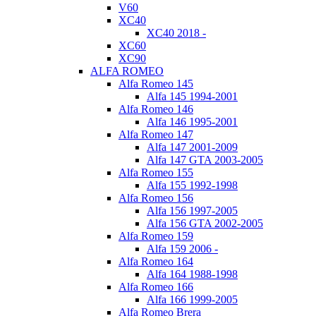
V60
XC40
XC40 2018 -
XC60
XC90
ALFA ROMEO
Alfa Romeo 145
Alfa 145 1994-2001
Alfa Romeo 146
Alfa 146 1995-2001
Alfa Romeo 147
Alfa 147 2001-2009
Alfa 147 GTA 2003-2005
Alfa Romeo 155
Alfa 155 1992-1998
Alfa Romeo 156
Alfa 156 1997-2005
Alfa 156 GTA 2002-2005
Alfa Romeo 159
Alfa 159 2006 -
Alfa Romeo 164
Alfa 164 1988-1998
Alfa Romeo 166
Alfa 166 1999-2005
Alfa Romeo Brera