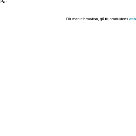
 Par
För mer information, gå till produktens
web