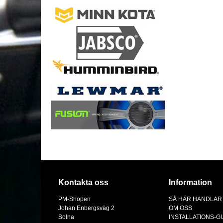
Kontakta oss
Information
PM-Shopen
SÅ HÄR HANDLAR
Johan Enbergsväg 2
OM OSS
Solna
INSTALLATIONS-G