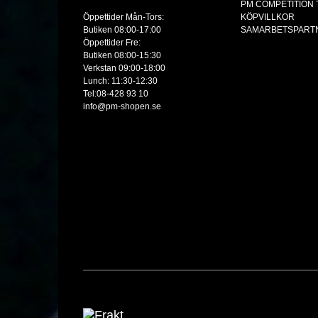
PM COMPETITION
Öppettider Mån-Tors:
KÖPVILLKOR
Butiken 08:00-17:00
SAMARBETSPART
Öppettider Fre:
Butiken 08:00-15:30
Verkstan 09:00-18:00
Lunch: 11:30-12:30
Tel:08-428 93 10
info@pm-shopen.se