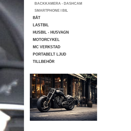
BACKKAMERA - DASHCAM
SMARTPHONE I BIL
BÅT
LASTBIL
HUSBIL - HUSVAGN
MOTORCYKEL
MC VERKSTAD
PORTABELT LJUD
TILLBEHÖR