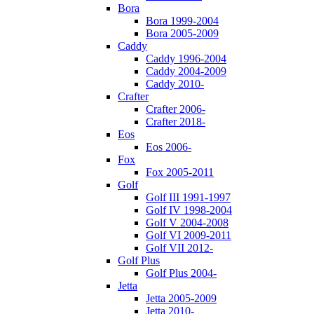
Bora
Bora 1999-2004
Bora 2005-2009
Caddy
Caddy 1996-2004
Caddy 2004-2009
Caddy 2010-
Crafter
Crafter 2006-
Crafter 2018-
Eos
Eos 2006-
Fox
Fox 2005-2011
Golf
Golf III 1991-1997
Golf IV 1998-2004
Golf V 2004-2008
Golf VI 2009-2011
Golf VII 2012-
Golf Plus
Golf Plus 2004-
Jetta
Jetta 2005-2009
Jetta 2010-