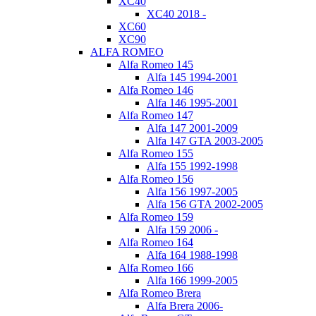
XC40
XC40 2018 -
XC60
XC90
ALFA ROMEO
Alfa Romeo 145
Alfa 145 1994-2001
Alfa Romeo 146
Alfa 146 1995-2001
Alfa Romeo 147
Alfa 147 2001-2009
Alfa 147 GTA 2003-2005
Alfa Romeo 155
Alfa 155 1992-1998
Alfa Romeo 156
Alfa 156 1997-2005
Alfa 156 GTA 2002-2005
Alfa Romeo 159
Alfa 159 2006 -
Alfa Romeo 164
Alfa 164 1988-1998
Alfa Romeo 166
Alfa 166 1999-2005
Alfa Romeo Brera
Alfa Brera 2006-