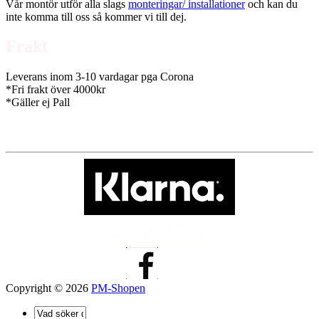
Vår montör utför alla slags
monteringar/ installationer
och kan du
inte komma till oss så kommer vi till dej.
Frakt
Leverans inom 3-10 vardagar pga Corona
*Fri frakt över 4000kr
*Gäller ej Pall
Copyright © 2026
PM-Shopen