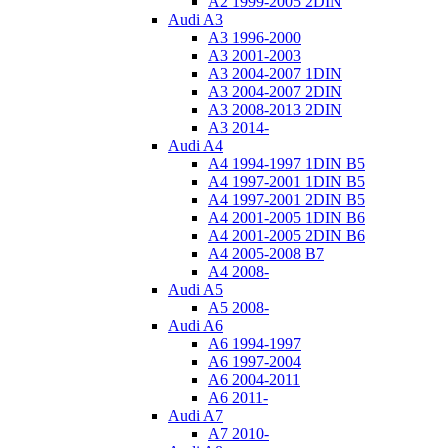
A2 1999-2005 2DIN
Audi A3
A3 1996-2000
A3 2001-2003
A3 2004-2007 1DIN
A3 2004-2007 2DIN
A3 2008-2013 2DIN
A3 2014-
Audi A4
A4 1994-1997 1DIN B5
A4 1997-2001 1DIN B5
A4 1997-2001 2DIN B5
A4 2001-2005 1DIN B6
A4 2001-2005 2DIN B6
A4 2005-2008 B7
A4 2008-
Audi A5
A5 2008-
Audi A6
A6 1994-1997
A6 1997-2004
A6 2004-2011
A6 2011-
Audi A7
A7 2010-