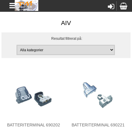
AIV
Resultat filtrerat på:
BATTERITERMINAL 690202
BATTERITERMINAL 690221